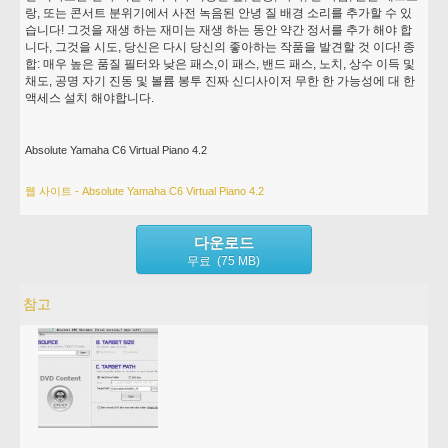
랑, 또는 콘서트 분위기에서 사전 녹음된 안녕 질 배경 소리를 추가할 수 있
습니다! 그것을 재생 하는 재미는 재생 하는 동안 약간 정서를 추가 해야 합
니다, 그것을 시도, 당신은 다시 당신의 좋아하는 작품을 발견할 것 이다! 종
합: 매우 높은 품질 필터와 낮은 패스,이 패스, 밴드 패스, 노치, 상수 이득 및
채도, 공명 자기 진동 및 볼륨 봉투 진짜 신디사이저 무한 한 가능성에 대 한
액세스 설치 해야합니다.
Absolute Yamaha C6 Virtual Piano 4.2
웹 사이트 - Absolute Yamaha C6 Virtual Piano 4.2
다운로드
무료 (75 MB)
참고