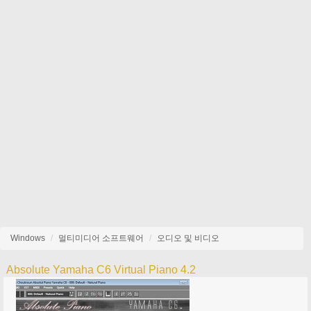
Windows
멀티미디어 소프트웨어
오디오 및 비디오
Absolute Yamaha C6 Virtual Piano 4.2