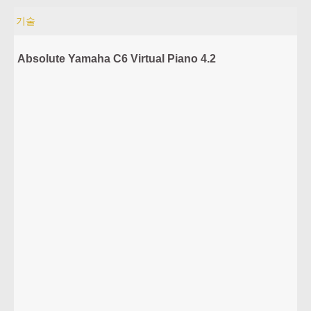
기술
Absolute Yamaha C6 Virtual Piano 4.2