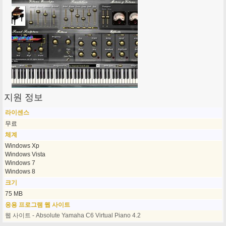
지원 정보
라이센스
무료
체계
Windows Xp
Windows Vista
Windows 7
Windows 8
크기
75 MB
응용 프로그램 웹 사이트
웹 사이트 - Absolute Yamaha C6 Virtual Piano 4.2