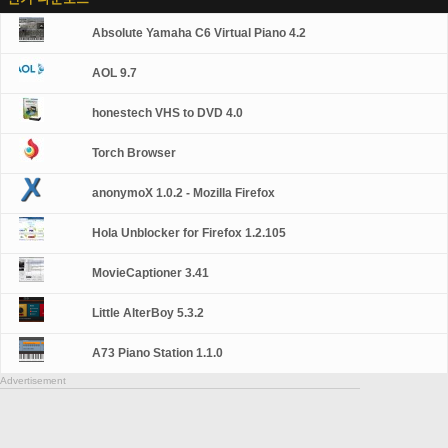
Absolute Yamaha C6 Virtual Piano 4.2
AOL 9.7
honestech VHS to DVD 4.0
Torch Browser
anonymoX 1.0.2 - Mozilla Firefox
Hola Unblocker for Firefox 1.2.105
MovieCaptioner 3.41
Little AlterBoy 5.3.2
A73 Piano Station 1.1.0
Advertisement