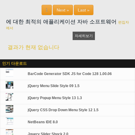
1
Next »
Last »
에 대한 최적의 애플리케이션 자바 소프트웨어
편집자
에서
자세히보기
결과가 현재 없습니다
인기 다운로드
BarCode Generator SDK JS for Code 128 1.00.06
jQuery Menu Slide Style 09 1.5
jQuery Popup Menu Style 13 1.3
jQuery CSS Drop Down Menu Style 12 1.5
NetBeans IDE 8.0
Jquery Slider Shock 2.0