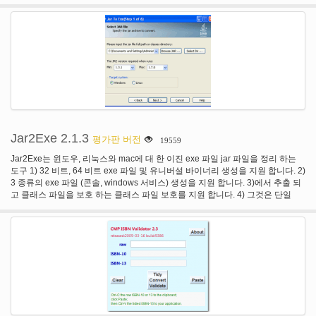
Jar2Exe 2.1.3
평가판 버전
19559
Jar2Exe는 윈도우, 리눅스와 mac에 대 한 이진 exe 파일 jar 파일을 정리 하는
도구 1) 32 비트, 64 비트 exe 파일 및 유니버설 바이너리 생성을 지원 합니다. 2)
3 종류의 exe 파일 (콘솔, windows 서비스) 생성을 지원 합니다. 3)에서 추출 되
고 클래스 파일을 보호 하는 클래스 파일 보호를 지원 합니다. 4) 그것은 단일
exe 파일에 의존 하는 jar 파일을 해결할 수 있는. 5) 마법사 모드와 명령줄 모드
실행할 수 있다.