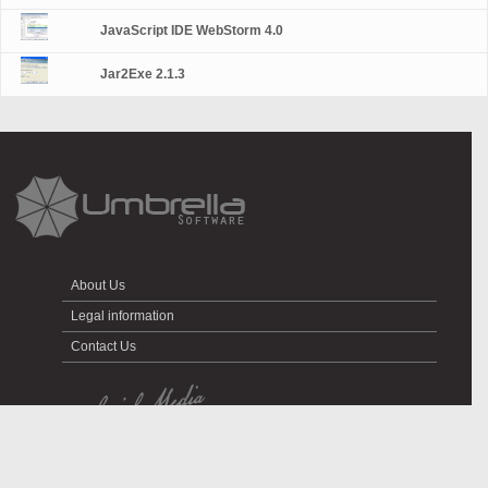
JavaScript IDE WebStorm 4.0
Jar2Exe 2.1.3
About Us
Legal information
Contact Us