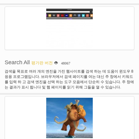
고 라운드에 진행? 각 라운드는 새 색 구성표를 입으 면도 있을 거 야 몇 라운드
플레이의 완전히 새로운 모드 도입 후: 무료 플레이.
Search All
평가판 버전
48067
검색을 목표로 여러 개의 엔진을 가진 웹사이트를 검색 하는 데 도움이 윈도우 8
응용 프로그램입니다. 브라우저에서 검색 페이지를 여는 대신 주 창에서 키워드
를 입력 하 고 검색 엔진을 선택 하는 도구 모음에서 단순히 수 있습니다. 주 창에
는 결과가 표시 됩니다 및 웹 페이지를 읽기 위해 그들을 열 수 있습니다.