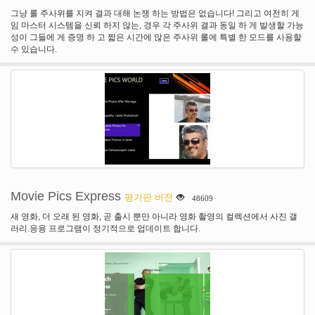
그냥 롤 주사위를 지켜 결과 대해 논쟁 하는 방법은 없습니다! 그리고 여전히 게
임 마스터 시스템을 신뢰 하지 않는, 경우 각 주사위 결과 동일 하 게 발생할 가능
성이 그들에 게 증명 하 고 짧은 시간에 많은 주사위 롤에 특별 한 모드를 사용할
수 있습니다.
Movie Pics Express
평가판 버전
48609
새 영화, 더 오래 된 영화, 곧 출시 뿐만 아니라 영화 촬영의 컬렉션에서 사진 갤
러리.응용 프로그램이 정기적으로 업데이트 합니다.