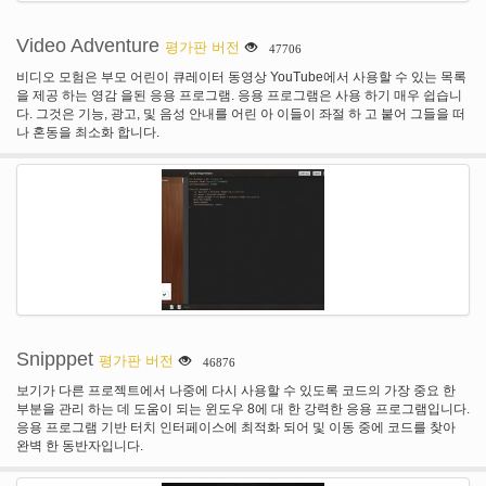
Video Adventure
평가판 버전
47706
비디오 모험은 부모 어린이 큐레이터 동영상 YouTube에서 사용할 수 있는 목록
을 제공 하는 영감 을된 응용 프로그램. 응용 프로그램은 사용 하기 매우 쉽습니
다. 그것은 기능, 광고, 및 음성 안내를 어린 아 이들이 좌절 하 고 붙어 그들을 떠
나 혼동을 최소화 합니다.
Snipppet
평가판 버전
46876
보기가 다른 프로젝트에서 나중에 다시 사용할 수 있도록 코드의 가장 중요 한
부분을 관리 하는 데 도움이 되는 윈도우 8에 대 한 강력한 응용 프로그램입니다.
응용 프로그램 기반 터치 인터페이스에 최적화 되어 및 이동 중에 코드를 찾아
완벽 한 동반자입니다.