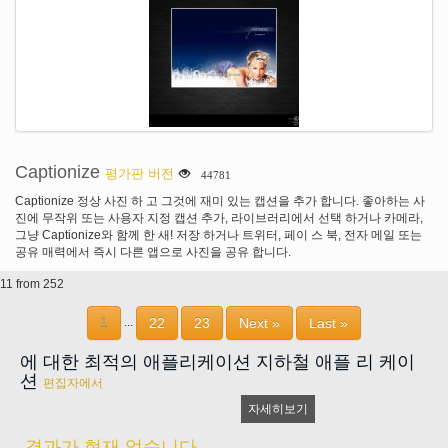
Captionize
평가판 버전
44781
Captionize 정상 사진 하 고 그것에 재미 있는 캡션을 추가 합니다. 좋아하는 사
진에 무작위 또는 사용자 지정 캡션 추가, 라이브러리에서 선택 하거나 카메라,
그냥 Captionize와 함께 한 새! 저장 하거나 트위터, 페이 스 북, 전자 메일 또는
공유 매력에서 즉시 다른 앱으로 사진을 공유 합니다.
11 from 252
1
22
23
Next »
Last »
...
에 대한 최적의 애플리케이션 지하철 애플 리 케이
션
편집자에서
자세히보기
결과가 현재 없습니다