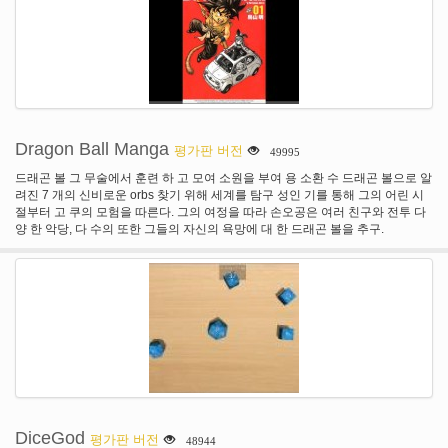
Dragon Ball Manga
평가판 버전
49995
드래곤 볼 그 무술에서 훈련 하 고 모여 소원을 부여 용 소환 수 드래곤 볼으로 알
려진 7 개의 신비로운 orbs 찾기 위해 세계를 탐구 성인 기를 통해 그의 어린 시
절부터 고 쿠의 모험을 따른다. 그의 여정을 따라 손오공은 여러 친구와 전투 다
양 한 악당, 다 수의 또한 그들의 자신의 욕망에 대 한 드래곤 볼을 추구.
DiceGod
평가판 버전
48944