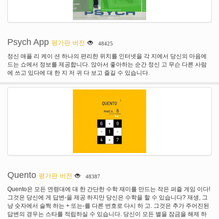
Psych App
평가판 버전
48425
정신 애플 리 케이 션 하나의 편리한 위치를 인터넷을 각 지에서 당신의 마음에
드는 쇼에서 정보를 제공합니다. 앉아서 좋아하는 순간 정신 고 무슨 다른 사람
에 쓰고 있다에 대 한 지 저 귀 다 보고 즐길 수 있습니다.
Quento
평가판 버전
48387
Quento은 모든 연령대에 대 한 간단한 수학 재미를 만드는 작은 퍼즐 게임 이다!
그것은 당신에 게 답변-을 제공 하지만 당신은 수학을 할 수 있습니다? 재생, 그
냥 숫자에서 슬쩍 하는 + 또는-를 다른 번호로 다시 하 고. 그것은 추가 주어진된
답변의 경우는 스타를 적립하실 수 있습니다. 당신이 모든 별을 잠금을 해제 하