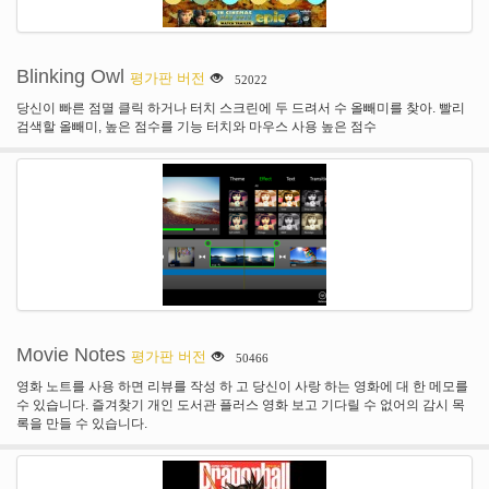
Blinking Owl
평가판 버전
52022
당신이 빠른 점멸 클릭 하거나 터치 스크린에 두 드려서 수 올빼미를 찾아. 빨리
검색할 올빼미, 높은 점수를 기능 터치와 마우스 사용 높은 점수
Movie Notes
평가판 버전
50466
영화 노트를 사용 하면 리뷰를 작성 하 고 당신이 사랑 하는 영화에 대 한 메모를
수 있습니다. 즐겨찾기 개인 도서관 플러스 영화 보고 기다릴 수 없어의 감시 목
록을 만들 수 있습니다.