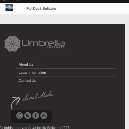
Full Deck Solitaire
About Us
Legal information
Contact Us
All rights reserved © Umbrella Software 2026.