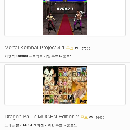
Mortal Kombat Project 4.1
무료
57538
치명적 Kombat 프로젝트 게임 무료 다운로드
Dragon Ball Z MUGEN Edition 2
무료
56630
드래곤 볼 Z MUGEN 버전 2 위한 무료 다운로드