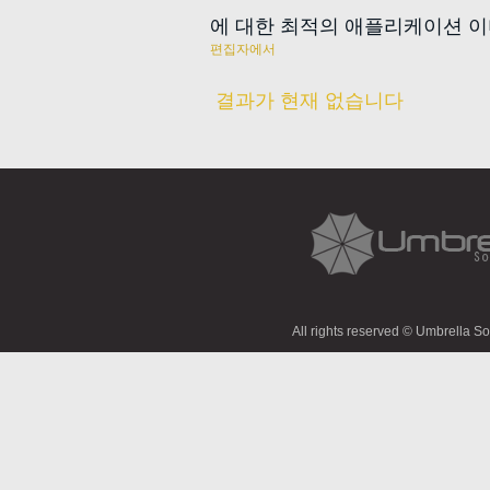
에 대한 최적의 애플리케이션 
편집자에서
결과가 현재 없습니다
All rights reserved © Umbrella S