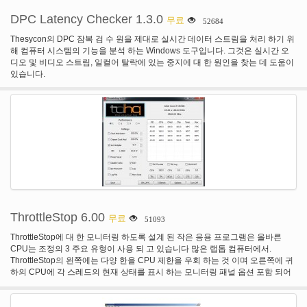
DPC Latency Checker 1.3.0
무료
52684
Thesycon의 DPC 잠복 검 수 원을 제대로 실시간 데이터 스트림을 처리 하기 위
해 컴퓨터 시스템의 기능을 분석 하는 Windows 도구입니다. 그것은 실시간 오
디오 및 비디오 스트림, 일컬어 탈락에 있는 중지에 대 한 원인을 찾는 데 도움이
있습니다.
ThrottleStop 6.00
무료
51093
ThrottleStop에 대 한 모니터링 하도록 설계 된 작은 응용 프로그램은 올바른
CPU는 조정의 3 주요 유형이 사용 되 고 있습니다 많은 랩톱 컴퓨터에서.
ThrottleStop의 왼쪽에는 다양 한을 CPU 제한을 우회 하는 것 이며 오른쪽에 귀
하의 CPU에 각 스레드의 현재 상태를 표시 하는 모니터링 패널 옵션 포함 되어
있습니다.