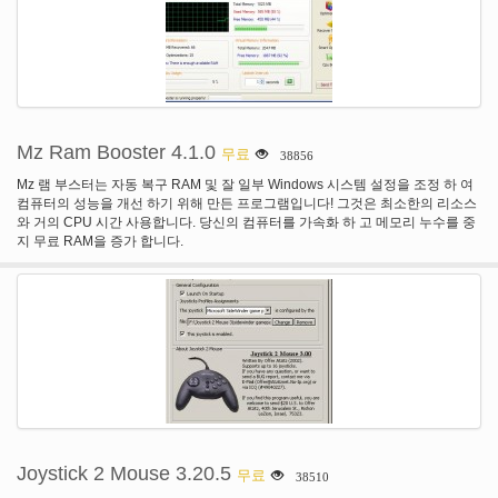
Mz Ram Booster 4.1.0
무료
38856
Mz 램 부스터는 자동 복구 RAM 및 잘 일부 Windows 시스템 설정을 조정 하 여
컴퓨터의 성능을 개선 하기 위해 만든 프로그램입니다! 그것은 최소한의 리소스
와 거의 CPU 시간 사용합니다. 당신의 컴퓨터를 가속화 하 고 메모리 누수를 중
지 무료 RAM을 증가 합니다.
Joystick 2 Mouse 3.20.5
무료
38510