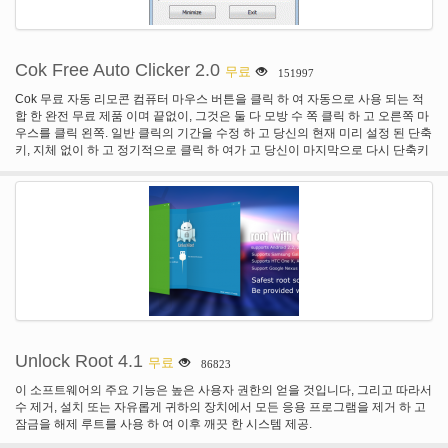
Cok Free Auto Clicker 2.0
무료
151997
Cok 무료 자동 리모콘 컴퓨터 마우스 버튼을 클릭 하 여 자동으로 사용 되는 적
합 한 완전 무료 제품 이며 끝없이, 그것은 둘 다 모방 수 쪽 클릭 하 고 오른쪽 마
우스를 클릭 왼쪽. 일반 클릭의 기간을 수정 하 고 당신의 현재 미리 설정 된 단축
키, 지체 없이 하 고 정기적으로 클릭 하 여가 고 당신이 마지막으로 다시 단축키
를 두 드릴 때이 절차를 일시 중지 하려는 탭 해야만 합니다.
Unlock Root 4.1
무료
86823
이 소프트웨어의 주요 기능은 높은 사용자 권한의 얻을 것입니다, 그리고 따라서
수 제거, 설치 또는 자유롭게 귀하의 장치에서 모든 응용 프로그램을 제거 하 고
잠금을 해제 루트를 사용 하 여 이후 깨끗 한 시스템 제공.