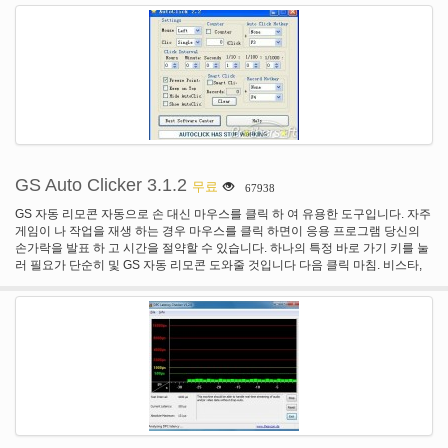
GS Auto Clicker 3.1.2
무료
67938
GS 자동 리모콘 자동으로 손 대신 마우스를 클릭 하 여 유용한 도구입니다. 자주
게임이 나 작업을 재생 하는 경우 마우스를 클릭 하면이 응용 프로그램 당신의
손가락을 발표 하 고 시간을 절약할 수 있습니다. 하나의 특정 바로 가기 키를 눌
러 필요가 단순히 및 GS 자동 리모콘 도와줄 것입니다 다음 클릭 마침. 비스타,
윈도우 7 및 64 비트 시스템과 호환 됩니다.