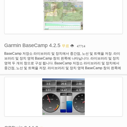
Garmin BaseCamp 4.2.5
무료
47714
BaseCamp 저장소 라이브러리 및 장치에서 중간점, 노선 및 트랙을 저장. 라이
브러리 및 장치 영역 BaseCamp 창의 왼쪽에 나타납니다. 라이브러리 및 장치
영역 두 개의 창으로 구성 됩니다. BaseCamp 저장소 라이브러리 및 장치에서
중간점, 노선 및 트랙을 저장. 라이브러리 및 장치 영역 BaseCamp 창의 왼쪽에
나타납니다.