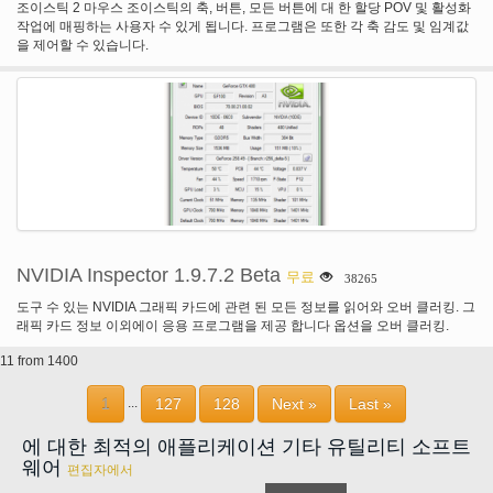
조이스틱 2 마우스 조이스틱의 축, 버튼, 모든 버튼에 대 한 할당 POV 및 활성화
작업에 매핑하는 사용자 수 있게 됩니다. 프로그램은 또한 각 축 감도 및 임계값
을 제어할 수 있습니다.
NVIDIA Inspector 1.9.7.2 Beta
무료
38265
도구 수 있는 NVIDIA 그래픽 카드에 관련 된 모든 정보를 읽어와 오버 클러킹. 그
래픽 카드 정보 이외에이 응용 프로그램을 제공 합니다 옵션을 오버 클러킹.
11 from 1400
1
127
128
Next »
Last »
...
에 대한 최적의 애플리케이션 기타 유틸리티 소프트
웨어
편집자에서