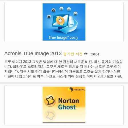
Acronis True Image 2013
평가판 버전
39664
트루 이미지 2013 그것은 백업에 대 한 완전히 새로운 비전. 최신 동기화 기술입
니다. 클라우드 스토리지의. 그것은 새로운 장치를 지 원하는 새로운 트루 이미
지입니다. 지금 시도 하기 쉽습니다-당신이 처음으로 그것을 설치 하거나 이전
버전에서 업그레이드 여부. 아크로 니스에 의해 진정한 이미지 2013 보호 사진,
문서, 음악, 메일, 프로그램, 연락처, 캘린더 및 더 많은 합니다. 안전한 온라인 위
치에 귀하의 콘텐츠를 저장 하 고 당신의 장치에 동기화. 사실 이미지 2013은 안
전, 신뢰성, 쉬운.