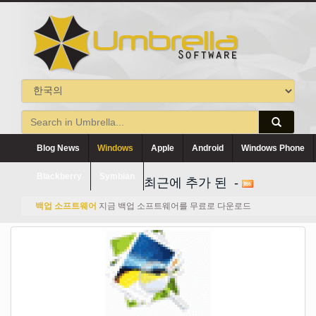
Blog News
Windows
Apple
Android
Windows Phone
Blackberry
Symbian
최근에 추가 된 -
백업 소프트웨어
지금 백업 소프트웨어를 무료로 다운로드