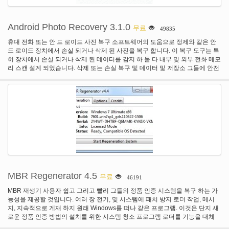
Android Photo Recovery 3.1.0
무료
49835
휴대 전화 또는 안 드 로이드 사진 복구 소프트웨어의 도움으로 정제와 같은 안
드 로이드 장치에서 손실 되거나 삭제 된 사진을 복구 합니다. 이 복구 도구는 특
히 장치에서 손실 되거나 삭제 된 데이터를 감지 하 둘 다 내부 및 외부 전화 메모
리 스캔 설계 되었습니다. 삭제 또는 손실 복구 및 데이터 및 저장소 그들에 안전
에서 하 고 안전한 장소 쉽게 사용할 수 있도록. 더: 홈페이지
MBR Regenerator 4.5
무료
46191
MBR 재생기 사용자 쉽고 그리고 빨리 그들의 정품 인증 시스템을 복구 하는 가
능성을 제공할 것입니다. 여러 장 전기, 및 시스템에 패치 방지 로더 작업, 메시
지, 지속적으로 게재 하지 원래 Windows를 떠나 같은 프로그램. 이것은 단지 새
로운 정품 인증 방법의 설치를 위한 시스템 청소 프로그램 로더를 기능을 대체
하지 않습니다 또는 유사한, 그것은 활성기.