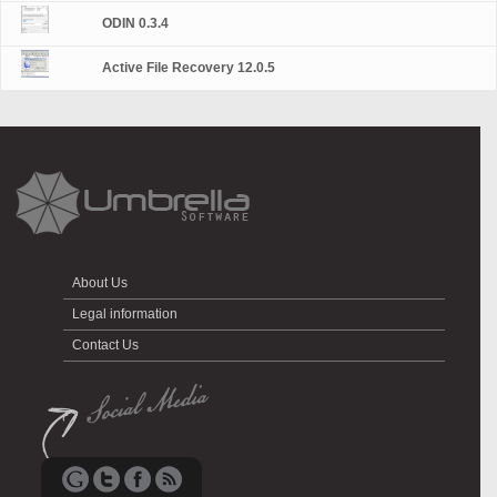
ODIN 0.3.4
Active File Recovery 12.0.5
About Us
Legal information
Contact Us