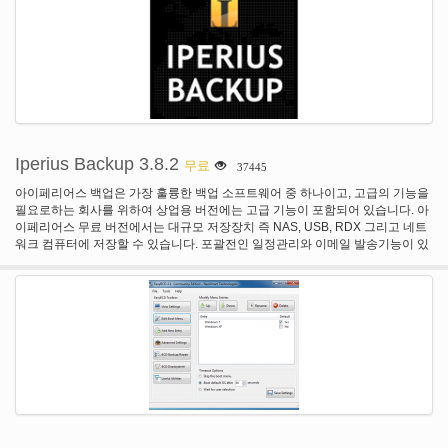
Iperius Backup 3.8.2
무료
37445
아이페리어스 백업은 가장 훌륭한 백업 소프트웨어 중 하나이고, 고급의 기능을
필요로하는 회사를 위하여 상업용 버전에는 고급 기능이 포함되어 있습니다. 아
이페리어스 무료 버전에서는 대규모 저장장치 즉 NAS, USB, RDX 그리고 네트
워크 컴퓨터에 저장할 수 있습니다. 포괄전인 일정관리와 이메일 발송기능이 있
습니다. 무제한의 크기로 압축할 수 있고, 증분백업, 네트웍 인증 그리고 프로그
램에서 외부 실행할 수 있고, 스크립트에서도 실행이 가능합니다.