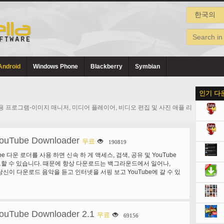
Android
Windows Phone
Blackberry
Symbian
인기 다
용 프로그램-이미지 매니저, 미디어 플레이어, 비디오 편집 및 사진 애플 리
ouTube Downloader
무료
190819
Tube 다운 로더를 사용 하면 신속 하 게 액세스, 검색, 공유 및 YouTube
할 수 있습니다. 때문에 항상 다운로드는 백그라운드에서 일어나,
리고 당신이 다운로드 음악을 듣고 인터넷을 서핑 보고 YouTube에 갈 수 있
ouTube Downloader 2.1
무료
69156