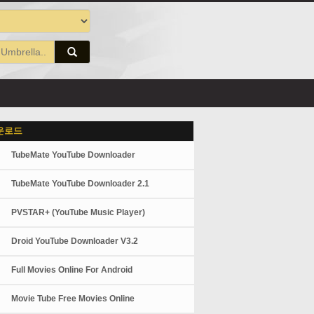
운로드
TubeMate YouTube Downloader
TubeMate YouTube Downloader 2.1
PVSTAR+ (YouTube Music Player)
Droid YouTube Downloader V3.2
Full Movies Online For Android
Movie Tube Free Movies Online