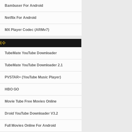
Bambuser For Android
Netflix For Android
MX Player Codec (ARMv7)
회수
TubeMate YouTube Downloader
TubeMate YouTube Downloader 2.1
PVSTAR+ (YouTube Music Player)
HBO GO
Movie Tube Free Movies Online
Droid YouTube Downloader V3.2
Full Movies Online For Android