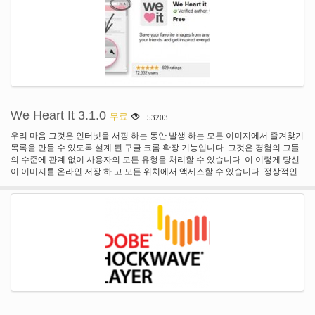
랫폼 이며 그것은 맥 OS X, 윈도우와 리눅스에서 작동 합니다.
We Heart It 3.1.0
무료
53203
우리 마음 그것은 인터넷을 서핑 하는 동안 발생 하는 모든 이미지에서 즐겨찾기
목록을 만들 수 있도록 설계 된 구글 크롬 확장 기능입니다. 그것은 경험의 그들
의 수준에 관계 없이 사용자의 모든 유형을 처리할 수 있습니다. 이 이렇게 당신
이 이미지를 온라인 저장 하 고 모든 위치에서 액세스할 수 있습니다. 정상적인
상황에서 당신은 단순히 당신의 컴퓨터에 저장 하 여 이것을 할 수 없습니다.