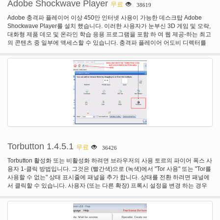
Adobe Shockwave Player
무료
38619
Adobe 충격파 플레이어 이상 450만 인터넷 사용이 가능한 데스크탑 Adobe
Shockwave Player를 설치 했습니다. 이러한 사용자가 눈부신 3D 게임 및 오락,
대화형 제품 데모 및 온라인 학습 응용 프로그램을 포함 하 여 웹 제공-하는 최고
의 콘텐츠 중 일부에 액세스할 수 있습니다. 충격파 플레이어 어도비 디렉터를
사용 하 여 작성 된 웹 콘텐츠를 표시 합니다.
Torbutton 1.4.5.1
무료
36426
Torbutton 활성화 또는 비활성화 하려면 브라우저의 사용 토르의 파이어 폭스 사
용자 1-클릭 방법입니다. 그것은 (빨간색)으로 (녹색)에서 "Tor 사용" 또는 "Tor를
사용할 수 없는" 상태 표시줄에 패널을 추가 합니다. 상태를 전환 하려면 패널에
서 클릭할 수 있습니다. 사용자 (또는 다른 확장) 프록시 설정을 변경 하는 경우
변경 상태 표시줄에 자동으로 반영 됩니다.