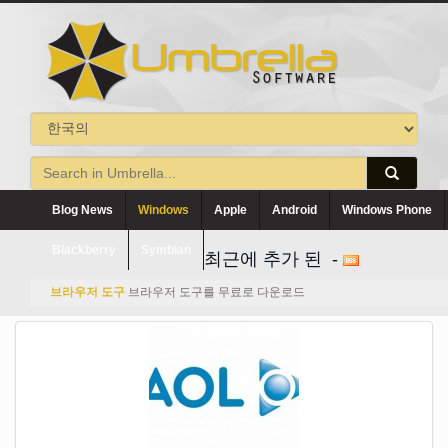
Blog News
Windows
Apple
Android
Windows Phone
Blackberry
Symbian
최근에 추가 된 -
브라우저 도구
브라우저 도구를 무료로 다운로드