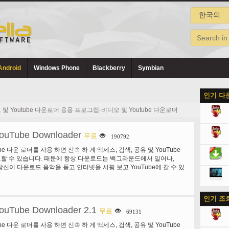
Android
Windows Phone
Blackberry
Symbian
인기 다
 Youtube 다운로더 응용 프로그램-비디오 및 Youtube 다운로더
ouTube Downloader
무료
190792
Tube 다운 로더를 사용 하면 신속 하 게 액세스, 검색, 공유 및 YouTube
할 수 있습니다. 때문에 항상 다운로드는 백그라운드에서 일어나,
리고 당신이 다운로드 음악을 듣고 인터넷을 서핑 보고 YouTube에 갈 수 있
인기 조
ouTube Downloader 2.1
무료
69131
Tube 다운 로더를 사용 하면 신속 하 게 액세스, 검색, 공유 및 YouTube