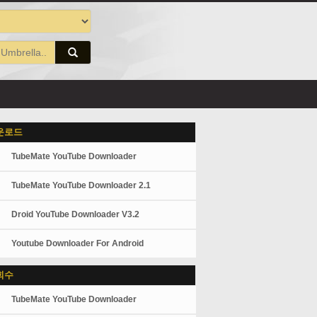
운로드
TubeMate YouTube Downloader
TubeMate YouTube Downloader 2.1
Droid YouTube Downloader V3.2
Youtube Downloader For Android
회수
TubeMate YouTube Downloader