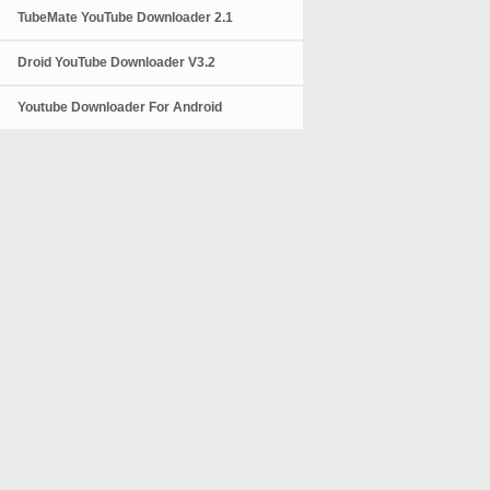
TubeMate YouTube Downloader 2.1
Droid YouTube Downloader V3.2
Youtube Downloader For Android