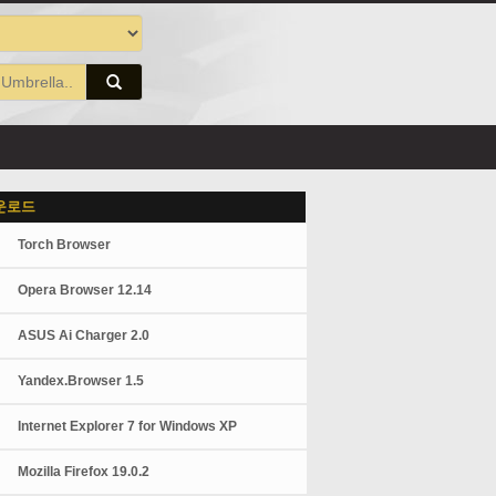
운로드
Torch Browser
Opera Browser 12.14
ASUS Ai Charger 2.0
Yandex.Browser 1.5
Internet Explorer 7 for Windows XP
Mozilla Firefox 19.0.2