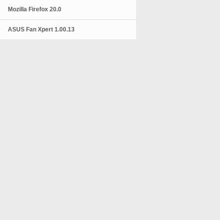
Mozilla Firefox 20.0
ASUS Fan Xpert 1.00.13