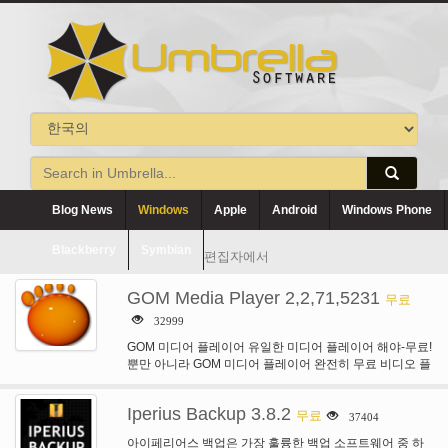
Blog News
Windows
Apple
Android
Windows Phone
Blackberry
Symbian
편집자에서
GOM Media Player 2,2,71,5231
무료
32999
GOM 미디어 플레이어 유일한 미디어 플레이어 해야-무료!
뿐만 아니라 GOM 미디어 플레이어 완전히 무료 비디오 플
레이어, 모든 가장 인기 있는…
Iperius Backup 3.8.2
무료
37404
아이페리어스 백업은 가장 훌륭한 백업 소프트웨어 중 하